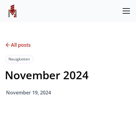
All posts
Neuigkeiten
November 2024
November 19, 2024