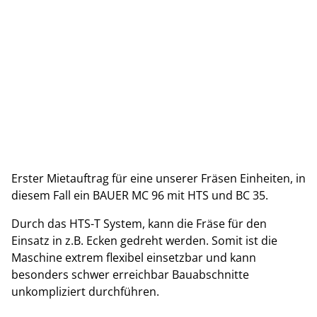
Erster Mietauftrag für eine unserer Fräsen Einheiten, in
diesem Fall ein BAUER MC 96 mit HTS und BC 35.
Durch das HTS-T System, kann die Fräse für den
Einsatz in z.B. Ecken gedreht werden. Somit ist die
Maschine extrem flexibel einsetzbar und kann
besonders schwer erreichbar Bauabschnitte
unkompliziert durchführen.