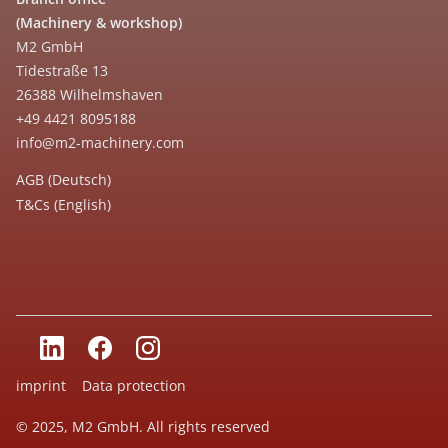
(Machinery & workshop)
M2 GmbH
Tidestraße 13
26388 Wilhelmshaven
+49 4421 8095188
info@m2-machinery.com
AGB (Deutsch)
T&Cs (English)
imprint
Data protection
© 2025, M2 GmbH. All rights reserved