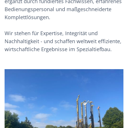
ergänzt durch fundiertes Fachwissen, erfahrenes
Bedienungspersonal und maßgeschneiderte
Komplettlösungen.
Wir stehen für Expertise, Integrität und
Nachhaltigkeit - und schaffen weltweit effiziente,
wirtschaftliche Ergebnisse im Spezialtiefbau.