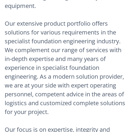
equipment.
Our extensive product portfolio offers
solutions for various requirements in the
specialist foundation engineering industry.
We complement our range of services with
in-depth expertise and many years of
experience in specialist foundation
engineering. As a modern solution provider,
we are at your side with expert operating
personnel, competent advice in the areas of
logistics and customized complete solutions
for your project.
Our focus is on expertise, integrity and