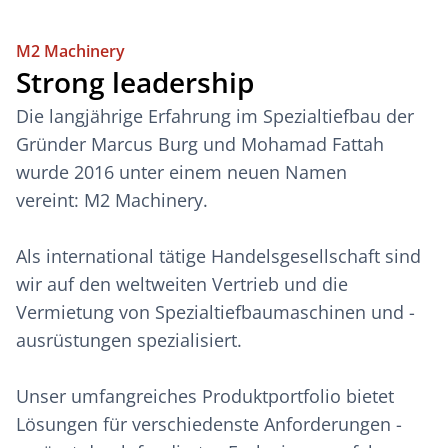
M2 Machinery
Strong leadership
Die langjährige Erfahrung im Spezialtiefbau der
Gründer Marcus Burg und Mohamad Fattah
wurde 2016 unter einem neuen Namen
vereint: M2 Machinery.
Als international tätige Handelsgesellschaft sind
wir auf den weltweiten Vertrieb und die
Vermietung von Spezialtiefbaumaschinen und -
ausrüstungen spezialisiert.
Unser umfangreiches Produktportfolio bietet
Lösungen für verschiedenste Anforderungen -