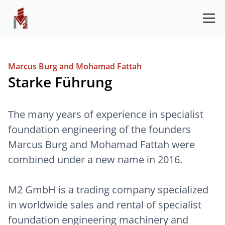
Marcus Burg and Mohamad Fattah
Starke Führung
The many years of experience in specialist
foundation engineering of the founders
Marcus Burg and Mohamad Fattah were
combined under a new name in 2016.
M2 GmbH is a trading company specialized
in worldwide sales and rental of specialist
foundation engineering machinery and