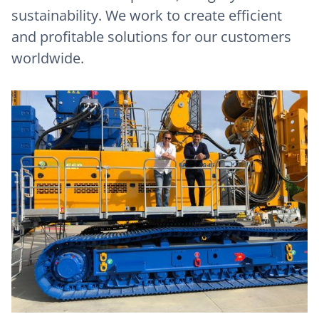
sustainability. We work to create efficient
and profitable solutions for our customers
worldwide.