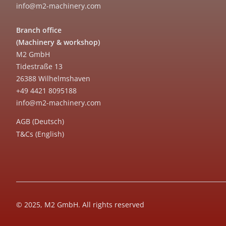
info@m2-machinery.com
Branch office
(Machinery & workshop)
M2 GmbH
Tidestraße 13
26388 Wilhelmshaven
+49 4421 8095188
info@m2-machinery.com
AGB (Deutsch)
T&Cs (English)
© 2025, M2 GmbH. All rights reserved