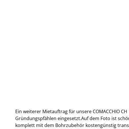
Ein weiterer Mietauftrag für unsere COMACCHIO CH 
Gründungspfählen eingesetzt.Auf dem Foto ist sch
komplett mit dem Bohrzubehör kostengünstig trans