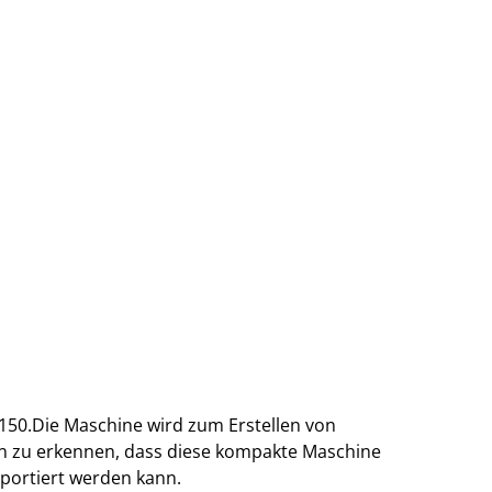
150.Die Maschine wird zum Erstellen von
ön zu erkennen, dass diese kompakte Maschine
portiert werden kann.