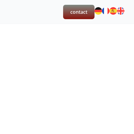
contact