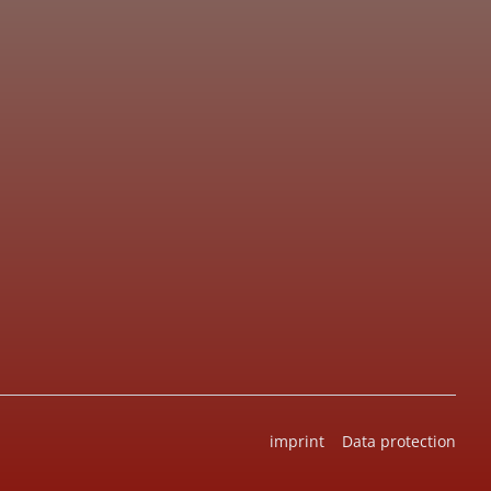
imprint
Data protection