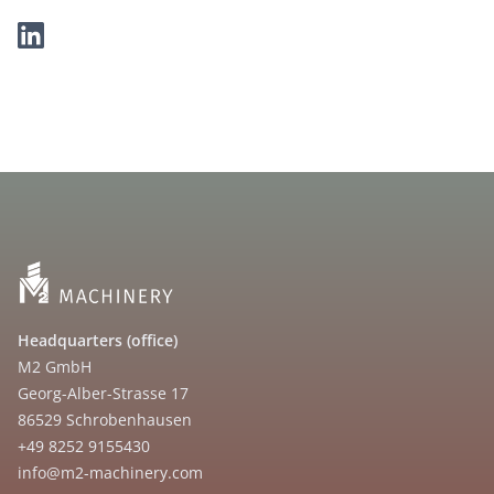
Headquarters (office)
M2 GmbH
Georg-Alber-Strasse 17
86529 Schrobenhausen
+49 8252 9155430
info@m2-machinery.com