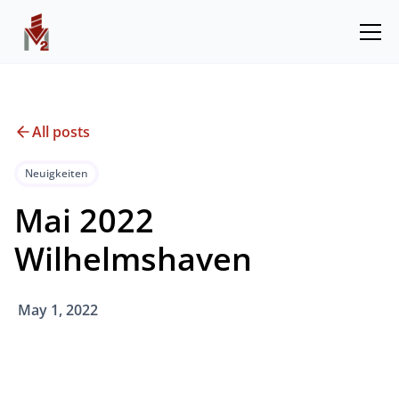
All posts
Neuigkeiten
Mai 2022
Wilhelmshaven
May 1, 2022