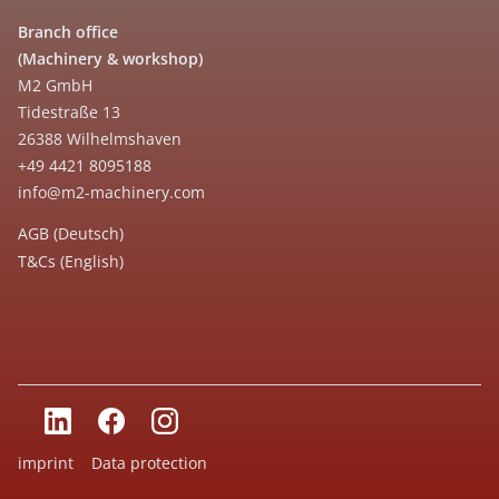
Branch office
(Machinery & workshop)
M2 GmbH
Tidestraße 13
26388 Wilhelmshaven
+49 4421 8095188
info@m2-machinery.com
AGB (Deutsch)
T&Cs (English)
imprint
Data protection