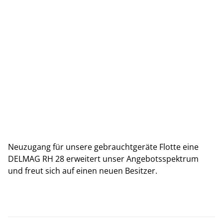
Neuzugang für unsere gebrauchtgeräte Flotte eine
DELMAG RH 28 erweitert unser Angebotsspektrum
und freut sich auf einen neuen Besitzer.