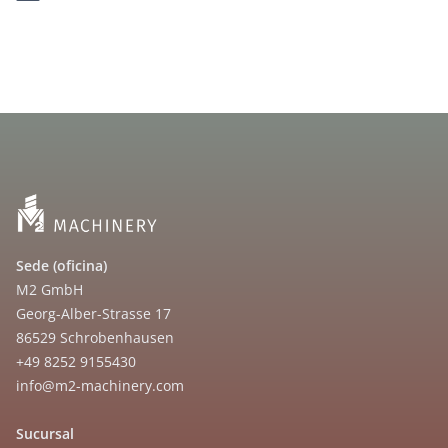
Sede (oficina)
M2 GmbH
Georg-Alber-Strasse 17
86529 Schrobenhausen
+49 8252 9155430
info@m2-machinery.com
Sucursal