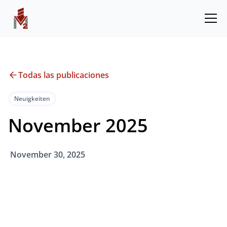
Todas las publicaciones
Neuigkeiten
November 2025
November 30, 2025