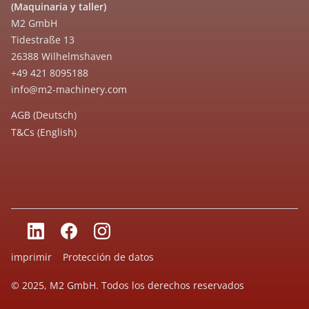
(Maquinaria y taller)
M2 GmbH
Tidestraße 13
26388 Wilhelmshaven
+49 421 8095188
info@m2-machinery.com
AGB (Deutsch)
T&Cs (English)
imprimir
Protección de datos
© 2025, M2 GmbH. Todos los derechos reservados