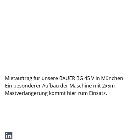
Mietauftrag für unsere BAUER BG 45 V in München
Ein besonderer Aufbau der Maschine mit 2x5m
Mastverlängerung kommt hier zum Einsatz.