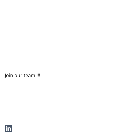
Join our team !!!