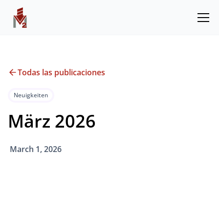
Todas las publicaciones
Neuigkeiten
März 2026
March 1, 2026