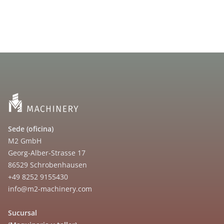
Sede (oficina)
M2 GmbH
Georg-Alber-Strasse 17
86529 Schrobenhausen
+49 8252 9155430
info@m2-machinery.com
Sucursal