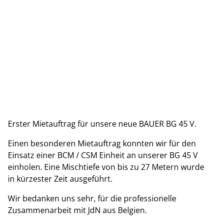
Erster Mietauftrag für unsere neue BAUER BG 45 V.
Einen besonderen Mietauftrag konnten wir für den
Einsatz einer BCM / CSM Einheit an unserer BG 45 V
einholen. Eine Mischtiefe von bis zu 27 Metern wurde
in kürzester Zeit ausgeführt.
Wir bedanken uns sehr, für die professionelle
Zusammenarbeit mit JdN aus Belgien.