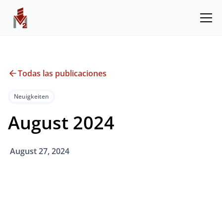
Todas las publicaciones
Neuigkeiten
August 2024
August 27, 2024