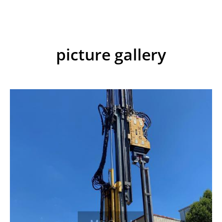
picture gallery