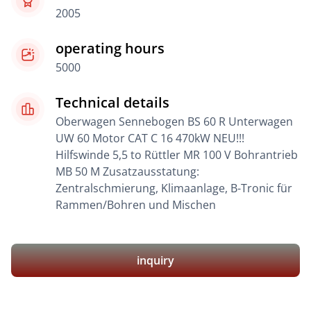
2005
operating hours
5000
Technical details
Oberwagen Sennebogen BS 60 R Unterwagen
UW 60 Motor CAT C 16 470kW NEU!!!
Hilfswinde 5,5 to Rüttler MR 100 V Bohrantrieb
MB 50 M Zusatzausstatung:
Zentralschmierung, Klimaanlage, B-Tronic für
Rammen/Bohren und Mischen
inquiry