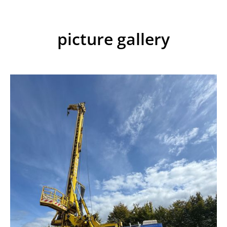
picture gallery