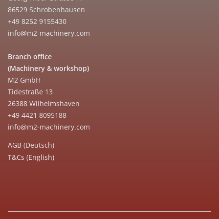
86529 Schrobenhausen
+49 8252 9155430
info@m2-machinery.com
Branch office
(Machinery & workshop)
M2 GmbH
Tidestraße 13
26388 Wilhelmshaven
+49 4421 8095188
info@m2-machinery.com
AGB (Deutsch)
T&Cs (English)