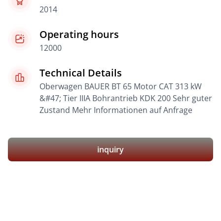
2014
Operating hours
12000
Technical Details
Oberwagen BAUER BT 65 Motor CAT 313 kW
&#47; Tier IIIA Bohrantrieb KDK 200 Sehr guter
Zustand Mehr Informationen auf Anfrage
inquiry