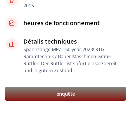
2015
heures de fonctionnement
Détails techniques
Spannzange MRZ 150 year 2023! RTG
Rammtechnik / Bauer Maschinen GmbH
Rüttler. Der Rüttler ist sofort einsatzbereit
und in gutem Zustand.
enquête