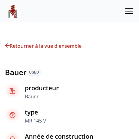
Retourner à la vue d'ensemble
Bauer
producteur
Bauer
type
MR 145 V
Année de construction