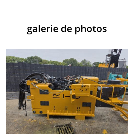
galerie de photos