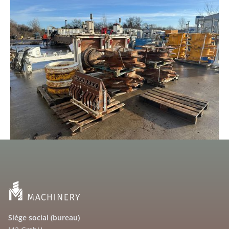
Siège social (bureau)