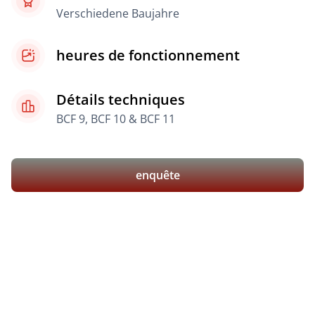
Verschiedene Baujahre
heures de fonctionnement
Détails techniques
BCF 9, BCF 10 & BCF 11
enquête