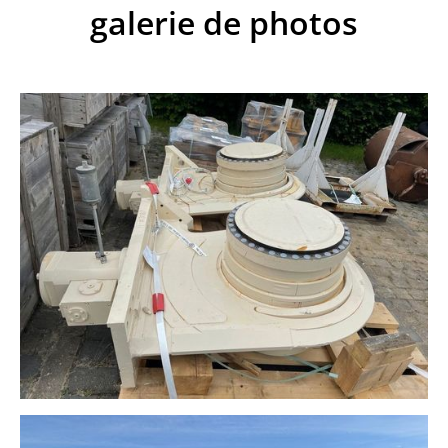
galerie de photos