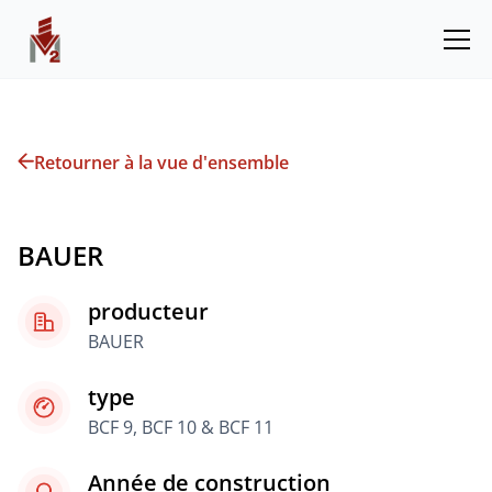
Retourner à la vue d'ensemble
BAUER
producteur
BAUER
type
BCF 9, BCF 10 & BCF 11
Année de construction