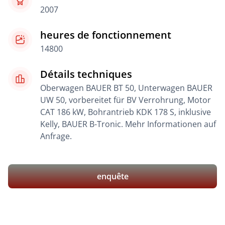
2007
heures de fonctionnement
14800
Détails techniques
Oberwagen BAUER BT 50, Unterwagen BAUER
UW 50, vorbereitet für BV Verrohrung, Motor
CAT 186 kW, Bohrantrieb KDK 178 S, inklusive
Kelly, BAUER B-Tronic. Mehr Informationen auf
Anfrage.
enquête