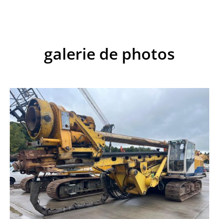
galerie de photos