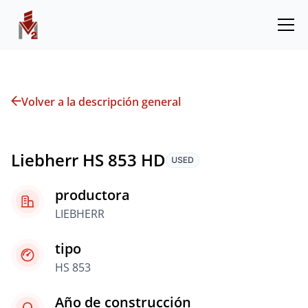
Volver a la descripción general
Liebherr HS 853 HD
productora
LIEBHERR
tipo
HS 853
Año de construcción