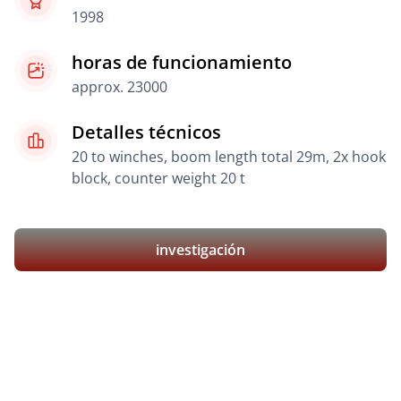
1998
horas de funcionamiento
approx. 23000
Detalles técnicos
20 to winches, boom length total 29m, 2x hook
block, counter weight 20 t
investigación