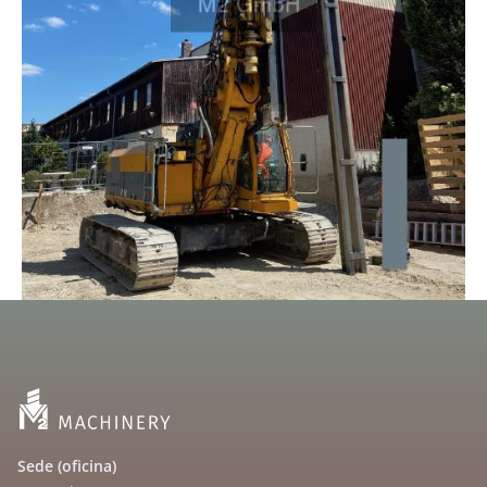
Sede (oficina)