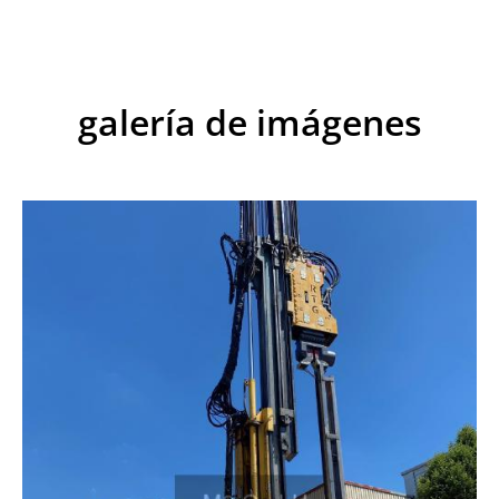
galería de imágenes