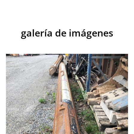
galería de imágenes