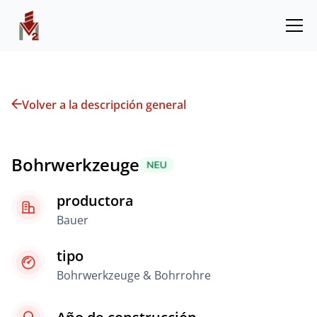
Volver a la descripción general
Bohrwerkzeuge
productora
Bauer
tipo
Bohrwerkzeuge & Bohrrohre