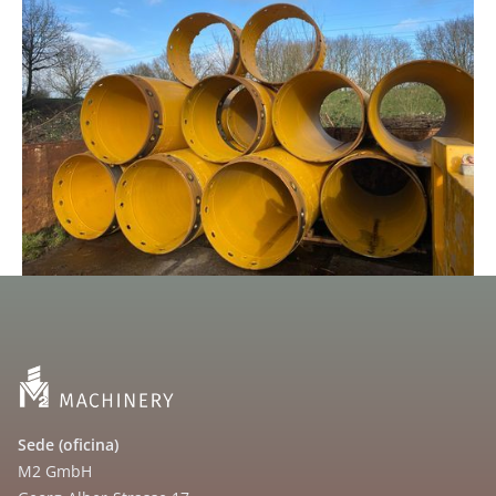
Sede (oficina)
M2 GmbH