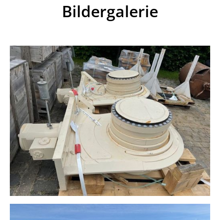
Bildergalerie