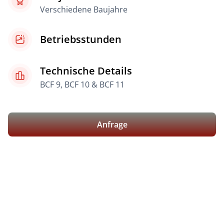
Verschiedene Baujahre
Betriebsstunden
Technische Details
BCF 9, BCF 10 & BCF 11
Anfrage