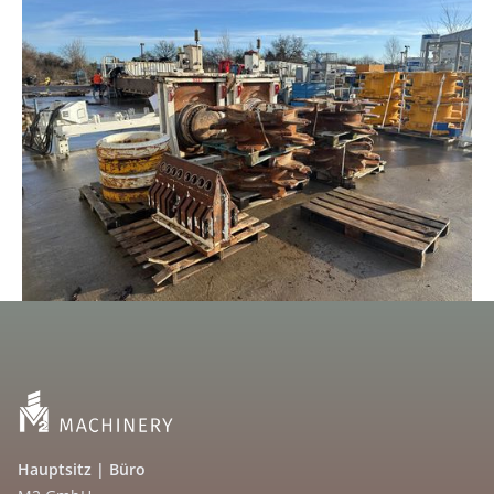
Hauptsitz | Büro