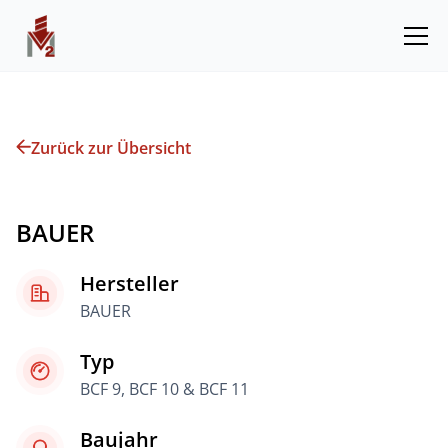
Zurück zur Übersicht
BAUER
Hersteller
BAUER
Typ
BCF 9, BCF 10 & BCF 11
Baujahr