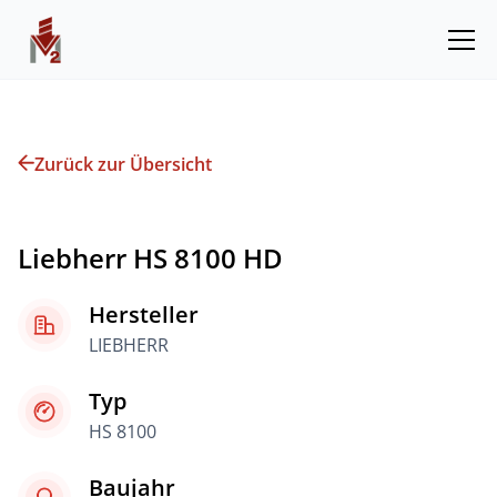
Zurück zur Übersicht
Liebherr HS 8100 HD
Hersteller
LIEBHERR
Typ
HS 8100
Baujahr