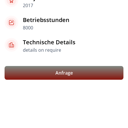
2017
Betriebsstunden
8000
Technische Details
details on require
Anfrage