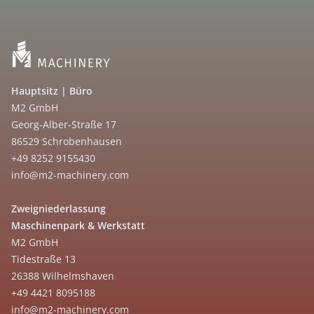
Hauptsitz | Büro
M2 GmbH
Georg-Alber-Straße 17
86529 Schrobenhausen
+49 8252 9155430
info@m2-machinery.com
Zweigniederlassung
Maschinenpark & Werkstatt
M2 GmbH
Tidestraße 13
26388 Wilhelmshaven
+49 4421 8095188
info@m2-machinery.com