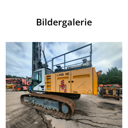
Bildergalerie