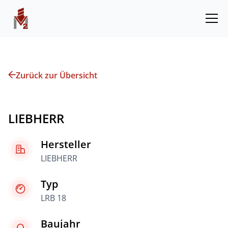
Zurück zur Übersicht
LIEBHERR
Hersteller
LIEBHERR
Typ
LRB 18
Baujahr