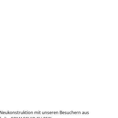
e Neukonstruktion mit unseren Besuchern aus