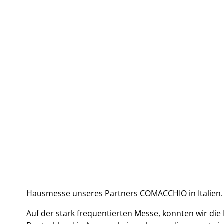
Hausmesse unseres Partners COMACCHIO in Italien.
Auf der stark frequentierten Messe, konnten wir di