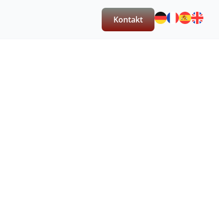
Kontakt