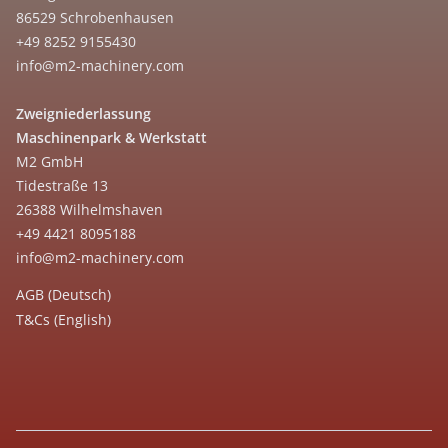
86529 Schrobenhausen
+49 8252 9155430
info@m2-machinery.com
Zweigniederlassung
Maschinenpark & Werkstatt
M2 GmbH
Tidestraße 13
26388 Wilhelmshaven
+49 4421 8095188
info@m2-machinery.com
AGB (Deutsch)
T&Cs (English)