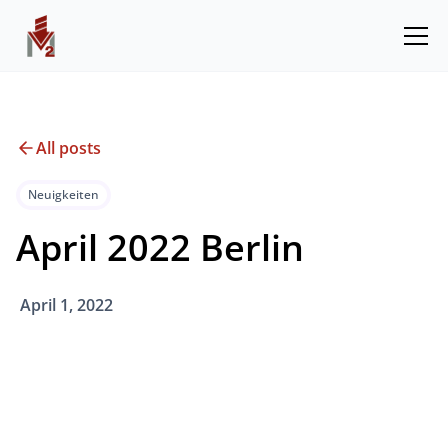
All posts
Neuigkeiten
April 2022 Berlin
April 1, 2022