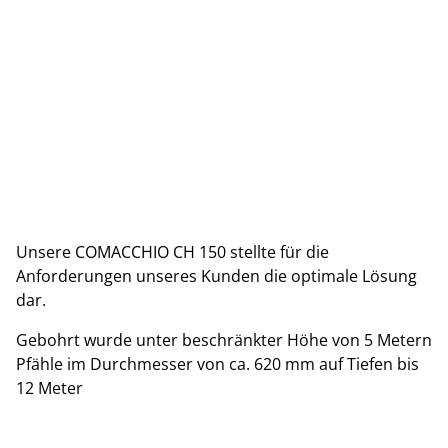
Unsere COMACCHIO CH 150 stellte für die
Anforderungen unseres Kunden die optimale Lösung
dar.
Gebohrt wurde unter beschränkter Höhe von 5 Metern
Pfähle im Durchmesser von ca. 620 mm auf Tiefen bis
12 Meter